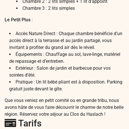
Chambre 2 : 2 lits simples + 1 lit d’appoint
Chambre 3 : 2 lits simples
Le Petit Plus
:
Accès Nature Direct : Chaque chambre bénéficie d’un
accès direct à la terrasse et au jardin partagé, vous
invitant à profiter du grand air dès le réveil.
Équipements : Chauffage au sol, lave-linge, matériel
de repassage et d’entretien.
Extérieur : Salon de jardin et barbecue pour vos
soirées d’été.
Pratique : Un lit bébé pliant est à disposition. Parking
gratuit juste devant le gîte.
Que vous veniez en petit comité ou en grande tribu, nous
avons hâte de vous faire découvrir le charme de notre belle
région. Réservez votre séjour au Clos du Haslach !
Tarifs