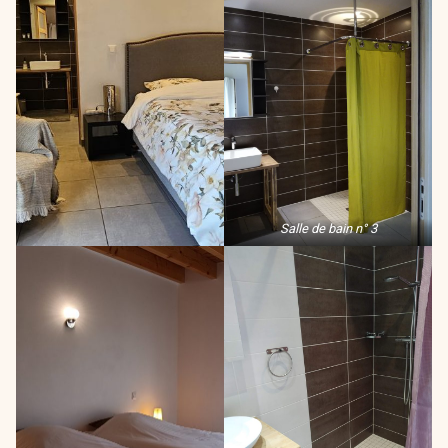
Salle de bain n° 3