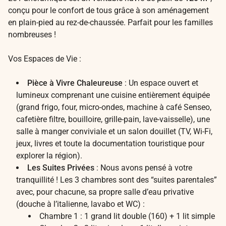
conçu pour le confort de tous grâce à son aménagement
en plain-pied au rez-de-chaussée. Parfait pour les familles
nombreuses !
Vos Espaces de Vie :
Pièce à Vivre Chaleureuse
: Un espace ouvert et
lumineux comprenant une cuisine entièrement équipée
(grand frigo, four, micro-ondes, machine à café Senseo,
cafetière filtre, bouilloire, grille-pain, lave-vaisselle), une
salle à manger conviviale et un salon douillet (TV, Wi-Fi,
jeux, livres et toute la documentation touristique pour
explorer la région).
Les Suites Privées
: Nous avons pensé à votre
tranquillité ! Les 3 chambres sont des “suites parentales”
avec, pour chacune, sa propre salle d’eau privative
(douche à l’italienne, lavabo et WC) :
Chambre 1 : 1 grand lit double (160) + 1 lit simple