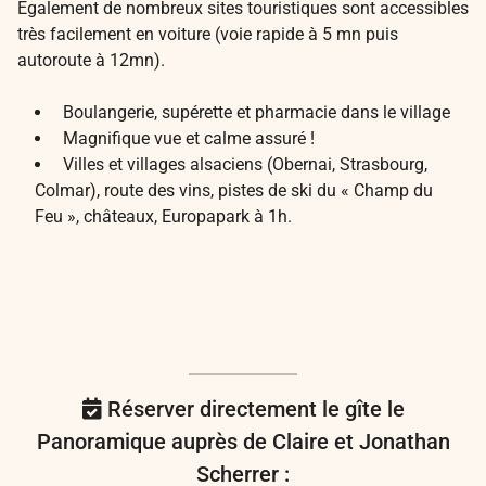
Egalement de nombreux sites touristiques sont accessibles
très facilement en voiture (voie rapide à 5 mn puis
autoroute à 12mn).
Boulangerie, supérette et pharmacie dans le village
Magnifique vue et calme assuré !
Villes et villages alsaciens (Obernai, Strasbourg,
Colmar), route des vins, pistes de ski du « Champ du
Feu », châteaux, Europapark à 1h.
Réserver directement le gîte le
Panoramique auprès de Claire et Jonathan
Scherrer :