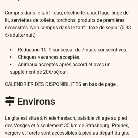
Compris dans le tarif : eau, électricité, chauffage, linge de
lit, serviettes de toilette, torchons, produits de premières
nécessités. Non compris dans le tarif : taxe de séjour (0,83
€/adulte/nuit)
Réduction 10 % sur séjour de 7 nuits consécutives.
Chèques vacances acceptés.
Animaux acceptés après accord et avec un
supplément de 20€/séjour.
CALENDRIER DES DISPONIBILITES en bas de page ↓
Environs
Le gîte est situé à Niederhaslach, paisible village au pied
des Vosges et à seulement 35 km de Strasbourg. Prairies,
vergers et forêts sont accessibles à pied au départ du gîte.