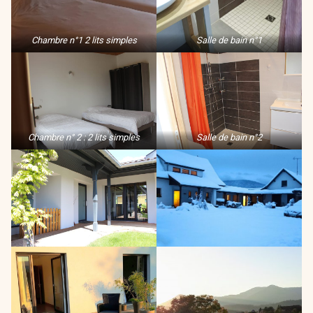
Chambre n°1 2 lits simples
Salle de bain n°1
Chambre n° 2 : 2 lits simples
Salle de bain n°2