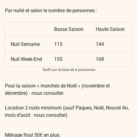
Par nuité et selon le nombre de personnes :
Basse Saison
Haute Saison
Nuit Semaine
115
144
Nuit Week-End
155
168
Tarifs sur la base de 6 personnes
Pour la saison « marchés de Noël » (novembre et
décembre) : nous consulter.
Location 2 nuits minimum (sauf Pâques, Noël, Nouvel An,
mois d’août : nous consulter)
Ménage final 50€ en plus.